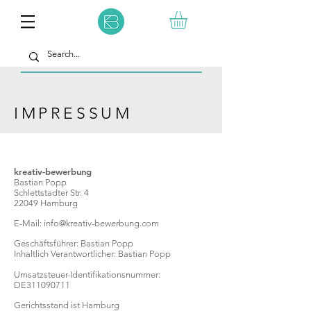
IMPRESSUM
kreativ-bewerbung
Bastian Popp
Schlettstadter Str. 4
22049 Hamburg
E-Mail:
info@kreativ-bewerbung.com
Geschäftsführer: Bastian Popp
Inhaltlich Verantwortlicher: Bastian Popp
Umsatzsteuer-Identifikationsnummer:
DE311090711
Gerichtsstand ist Hamburg