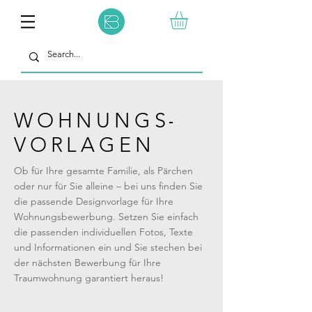
WOHNUNGS
-
VORLAGEN
Ob für Ihre gesamte Familie, als Pärchen
oder nur für Sie alleine – bei uns finden Sie
die passende Designvorlage für Ihre
Wohnungsbewerbung. Setzen Sie einfach
die passenden individuellen Fotos, Texte
und Informationen ein und Sie stechen bei
der nächsten Bewerbung für Ihre
Traumwohnung garantiert heraus!