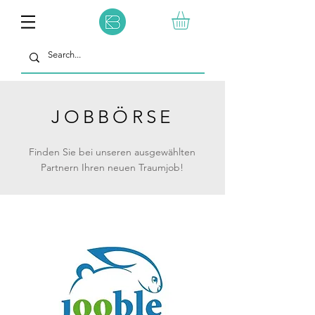
JOBBÖRSE
Finden Sie bei unseren ausgewählten
Partnern Ihren neuen Traumjob!