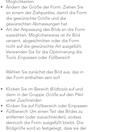
Möglichkeiten:
Ändern der Größe der Form: Ziehen Sie
an einem der Ziehpunkte, damit die Form
die gewünschte Größe und die
gewünschten Abmessungen hat
Art der Anpassung des Bilds an die Form
auswählen: Möglicherweise ist ihr Bild
verzerrt, abgeschnitten oder die Form
nicht auf die gewünschte Art ausgefüllt.
Verwenden Sie für die Optimierung die
Tools
Einpassen
oder
Füllbereich
Wählen Sie zunächst das Bild aus, das in
der Form enthalten sein soll
Klicken Sie im Bereich
Bildtools
auf und
dann in der Gruppe
Größe
auf den Pfeil
unter
Zuschneiden
Klicken Sie auf Füllbereich oder Einpassen
Füllbereich
: Um einen Teil des Bildes zu
entfernen (oder zuzuschneiden), sodass
dennoch die Form ausgefüllt bleibt. Die
Bildgröße wird so festgelegt, dass sie der