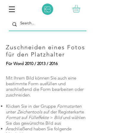
Zuschneiden eines Fotos
für den Platzhalter
Für Word 2010 / 2013 / 2016
Mit Ihrem Bild können Sie auch eine
bestimmte Form ausfüllen und
anschließend die Form bearbeiten oder
zuschneiden.
Klicken Sie in der Gruppe
Formatarten
unter
Zeichentools
auf der Registerkarte
Format
auf
Fülleffekte
>
Bild
und wählen
Sie das gewünschte Bild aus
Anschließend haben Sie folgende